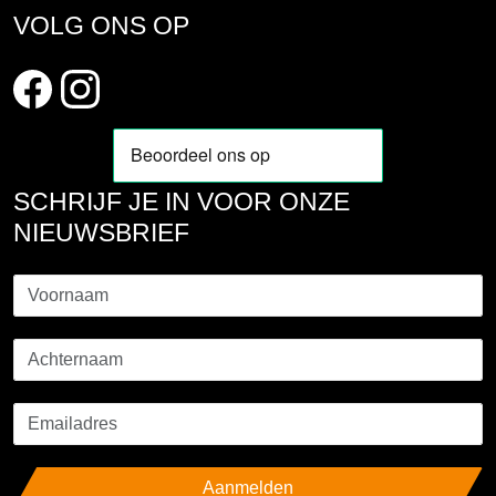
VOLG ONS OP
SCHRIJF JE IN VOOR ONZE
NIEUWSBRIEF
Aanmelden