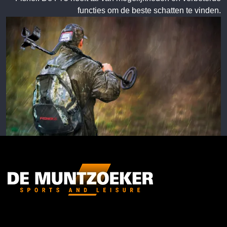
functies om de beste schatten te vinden.