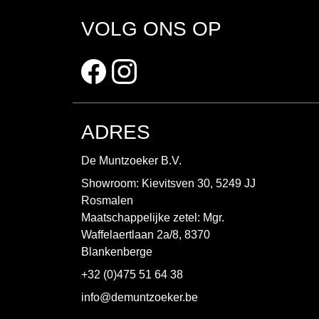
VOLG ONS OP
ADRES
De Muntzoeker B.V.
Showroom: Kievitsven 30, 5249 JJ
Rosmalen
Maatschappelijke zetel: Mgr.
Waffelaertlaan 2a/8, 8370
Blankenberge
+32 (0)475 51 64 38
info@demuntzoeker.be