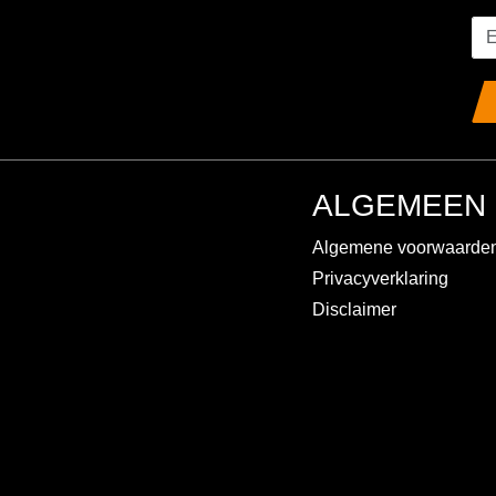
ALGEMEEN
Algemene voorwaarde
Privacyverklaring
Disclaimer