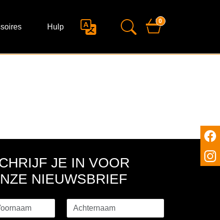
0
soires
Hulp
CHRIJF JE IN VOOR
NZE NIEUWSBRIEF