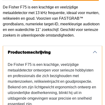
De Fisher F75 is een krachtige en veelzijdige
metaaldetector met 13 kHz frequentie, ideaal voor munten,
relikwieën en goud. Voorzien van FASTGRAB™
grondbalans, numerieke target-ID, meerkleurige audiotoon
en een waterdichte 11" zoekschijf. Geschikt voor serieuze
zoekers in uiteenlopende omstandigheden.
Productomschrijving
De Fisher F75 is een krachtige, veelzijdige
metaaldetector ontworpen voor serieuze hobbyisten
en professionals die zich bezighouden met
muntenzoeken, relikwieënjacht en goudprospectie.
Bekend om zijn lichtgewicht ergonomisch ontwerp en
uitzonderlijke doelherkenning, blinkt hij uit in
uitdagende omgevingen waar precisie en snelheid
essentieel zijn.