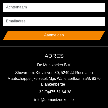
Aanmelden
ADRES
De Muntzoeker B.V.
Showroom: Kievitsven 30, 5249 JJ Rosmalen
Maatschappelijke zetel: Mgr. Waffelaertlaan 2a/8, 8370
Blankenberge
+32 (0)475 51 64 38
info@demuntzoeker.be