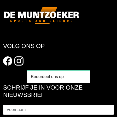
VOLG ONS OP
SCHRIJF JE IN VOOR ONZE
NIEUWSBRIEF