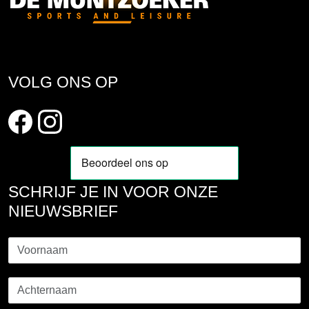
VOLG ONS OP
SCHRIJF JE IN VOOR ONZE
NIEUWSBRIEF