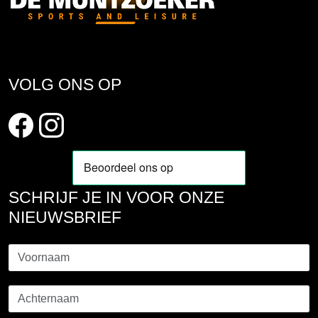
VOLG ONS OP
SCHRIJF JE IN VOOR ONZE
NIEUWSBRIEF